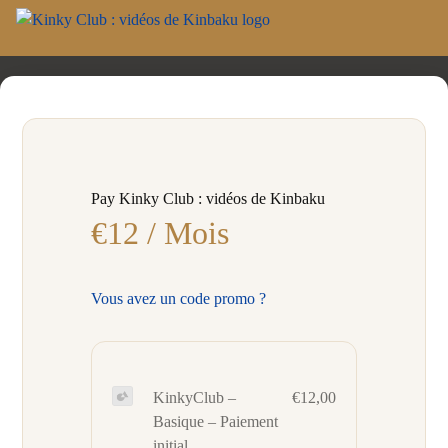
Pay Kinky Club : vidéos de Kinbaku
€12 / Mois
Vous avez un code promo ?
KinkyClub –
€12,00
Basique – Paiement
initial