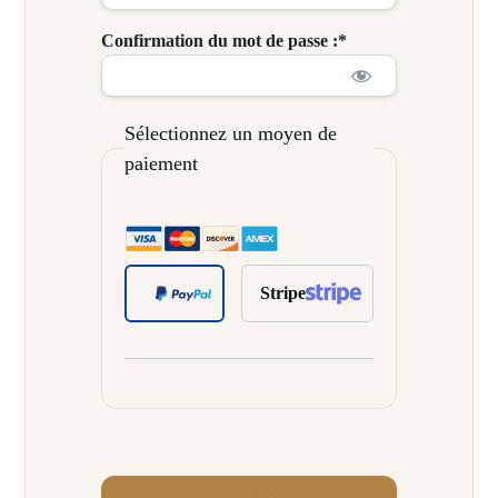
Confirmation du mot de passe :*
Sélectionnez un moyen de
paiement
Stripe
Aucune valeur