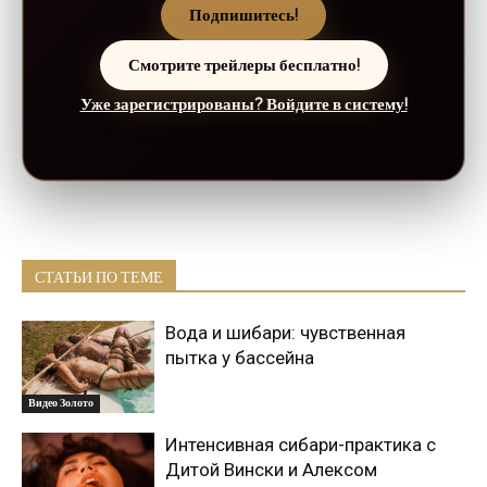
Подпишитесь!
Смотрите трейлеры бесплатно!
Уже зарегистрированы? Войдите в систему!
СТАТЬИ ПО ТЕМЕ
Вода и шибари: чувственная
пытка у бассейна
Видео Золото
Интенсивная сибари-практика с
Дитой Вински и Алексом