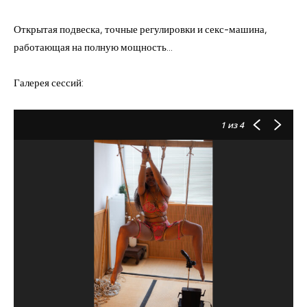
Открытая подвеска, точные регулировки и секс-машина,
работающая на полную мощность…
Галерея сессий:
1
из 4