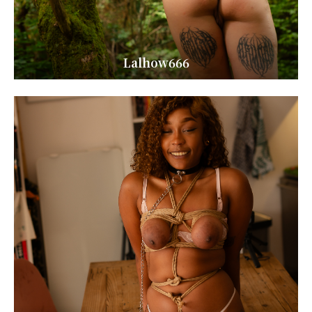
Lalhow666