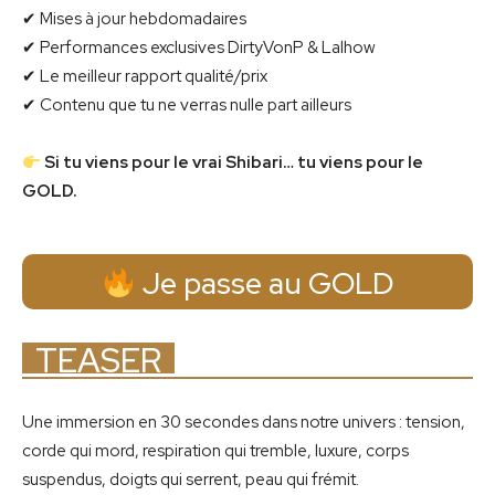
✔ Mises à jour hebdomadaires
✔ Performances exclusives DirtyVonP & Lalhow
✔ Le meilleur rapport qualité/prix
✔ Contenu que tu ne verras nulle part ailleurs
Si tu viens pour le vrai Shibari… tu viens pour le
GOLD.
Je passe au GOLD
TEASER
Une immersion en 30 secondes dans notre univers : tension,
corde qui mord, respiration qui tremble, luxure, corps
suspendus, doigts qui serrent, peau qui frémit.