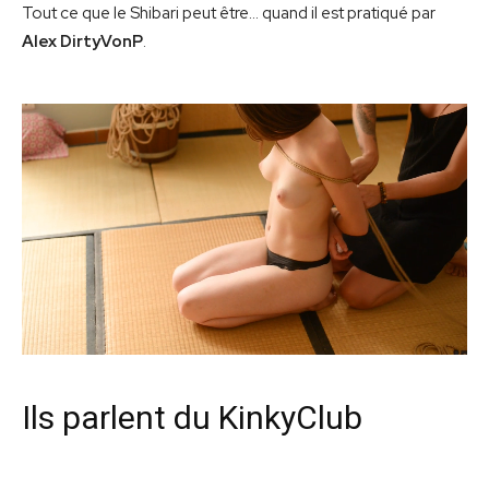
Tout ce que le Shibari peut être… quand il est pratiqué par
Alex DirtyVonP
.
Ils parlent du KinkyClub