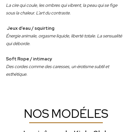
La cire qui coule, les ombres qui vibrent, la peau qui se fige
sous la chaleur. L’art du contraste.
Jeux d’eau / squirting
Énergie animale, orgasme liquide, liberté totale. La sensualité
qui déborde.
Soft Rope / intimacy
Des cordes comme des caresses, un érotisme subtil et
esthétique.
NOS MODÉLES