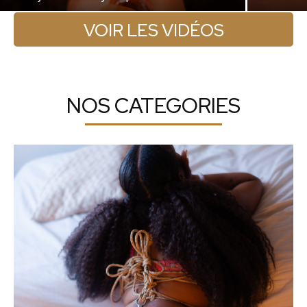
VOIR LES VIDÉOS
NOS CATEGORIES