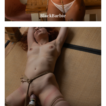
BlackBarbie