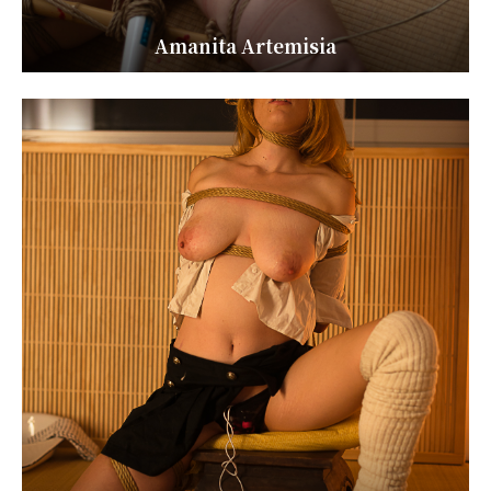
Amanita Artemisia