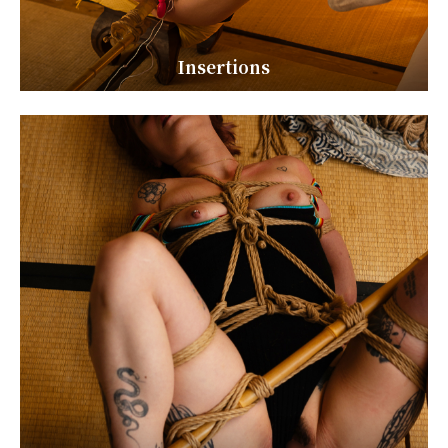
Insertions