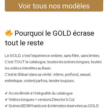
Voir tous nos modèles
Pourquoi le GOLD écrase
tout le reste
Le GOLD, c’est l’expérience entière, sans filtre, sans limites.
C’est TOUT le catalogue, toutes les scènes longues, toutes
les vidéos interdites au Basic.
C’est le Shibari dans sa vérité : intime, profond, sexuel,
esthétique, violent parfois, tendre toujours.
✔ Accès illimité à l’intégralité du catalogue
✔ Vidéos longues + versions Director’s Cut
✔ Scènes BDSM hardcore & intimistes réservées au GOLD