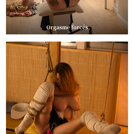
Orgasme forcés