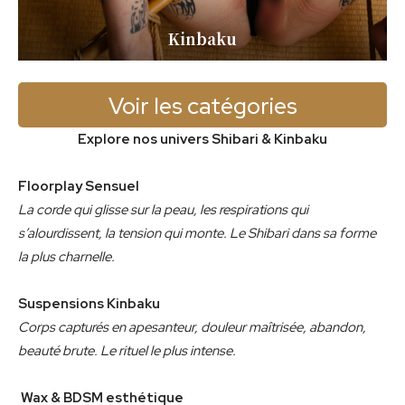
Kinbaku
Voir les catégories
Explore nos univers Shibari & Kinbaku
Floorplay Sensuel
La corde qui glisse sur la peau, les respirations qui
s’alourdissent, la tension qui monte. Le Shibari dans sa forme
la plus charnelle.
Suspensions Kinbaku
Corps capturés en apesanteur, douleur maîtrisée, abandon,
beauté brute. Le rituel le plus intense.
Wax & BDSM esthétique