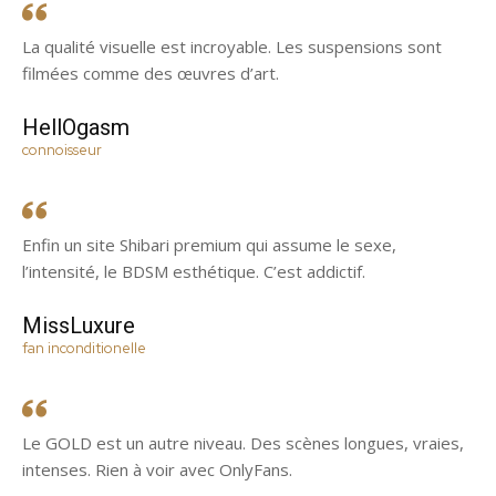
La qualité visuelle est incroyable. Les suspensions sont
filmées comme des œuvres d’art.
HellOgasm
connoisseur
Enfin un site Shibari premium qui assume le sexe,
l’intensité, le BDSM esthétique. C’est addictif.
MissLuxure
fan inconditionelle
Le GOLD est un autre niveau. Des scènes longues, vraies,
intenses. Rien à voir avec OnlyFans.