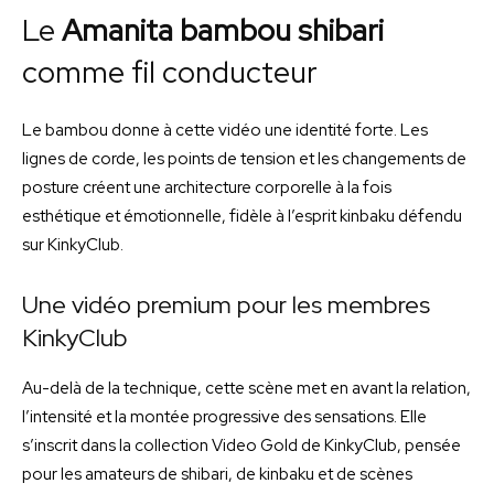
Le
Amanita bambou shibari
comme fil conducteur
Le bambou donne à cette vidéo une identité forte. Les
lignes de corde, les points de tension et les changements de
posture créent une architecture corporelle à la fois
esthétique et émotionnelle, fidèle à l’esprit kinbaku défendu
sur KinkyClub.
Une vidéo premium pour les membres
KinkyClub
Au-delà de la technique, cette scène met en avant la relation,
l’intensité et la montée progressive des sensations. Elle
s’inscrit dans la collection Video Gold de KinkyClub, pensée
pour les amateurs de shibari, de kinbaku et de scènes