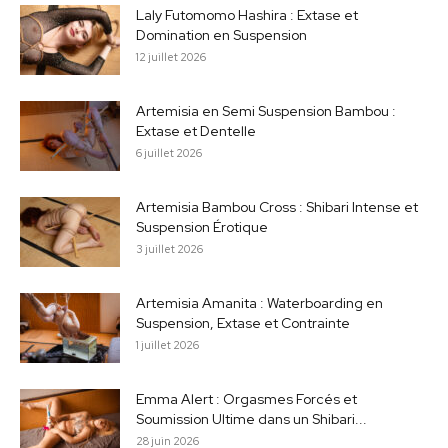
Laly Futomomo Hashira : Extase et
Domination en Suspension
12 juillet 2026
Artemisia en Semi Suspension Bambou :
Extase et Dentelle
6 juillet 2026
Artemisia Bambou Cross : Shibari Intense et
Suspension Érotique
3 juillet 2026
Artemisia Amanita : Waterboarding en
Suspension, Extase et Contrainte
1 juillet 2026
Emma Alert : Orgasmes Forcés et
Soumission Ultime dans un Shibari...
28 juin 2026