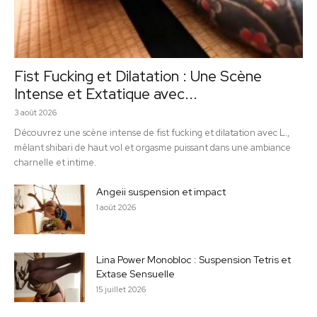
Fist Fucking et Dilatation : Une Scène
Intense et Extatique avec...
3 août 2026
Découvrez une scène intense de fist fucking et dilatation avec L.,
mêlant shibari de haut vol et orgasme puissant dans une ambiance
charnelle et intime.
Angeii suspension et impact
1 août 2026
Lina Power Monobloc : Suspension Tetris et
Extase Sensuelle
15 juillet 2026