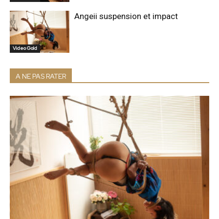
Video Gold
Angeii suspension et impact
Video Gold
A NE PAS RATER