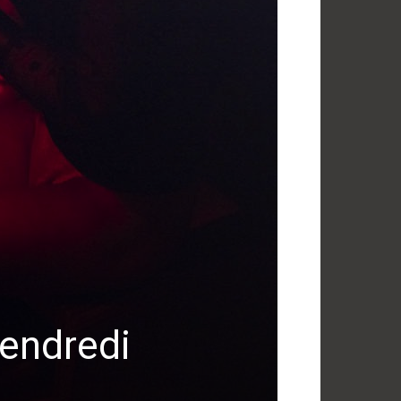
endredi