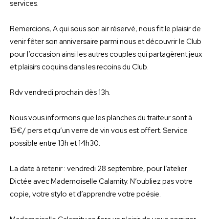
services.
Remercions, A qui sous son air réservé, nous fit le plaisir de
venir fêter son anniversaire parmi nous et découvrir le Club
pour l’occasion ainsi les autres couples qui partagèrent jeux
et plaisirs coquins dans les recoins du Club.
Rdv vendredi prochain dès 13h.
Nous vous informons que les planches du traiteur sont à
15€/ pers et qu’un verre de vin vous est offert. Service
possible entre 13h et 14h30.
La date à retenir : vendredi 28 septembre, pour l’atelier
Dictée avec Mademoiselle Calamity. N’oubliez pas votre
copie, votre stylo et d’apprendre votre poésie.