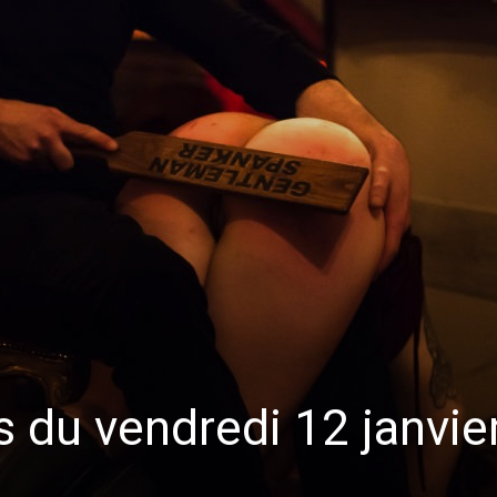
s du vendredi 12 janvie