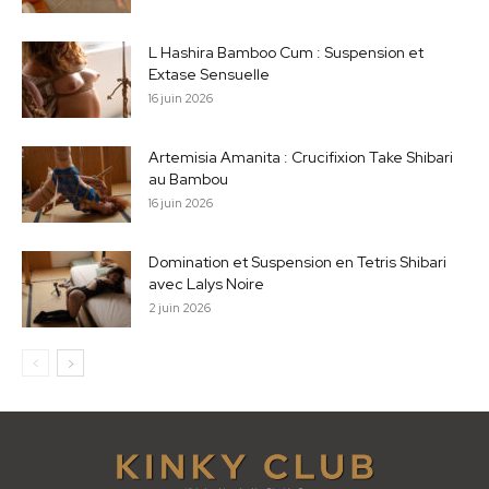
L Hashira Bamboo Cum : Suspension et
Extase Sensuelle
16 juin 2026
Artemisia Amanita : Crucifixion Take Shibari
au Bambou
16 juin 2026
Domination et Suspension en Tetris Shibari
avec Lalys Noire
2 juin 2026