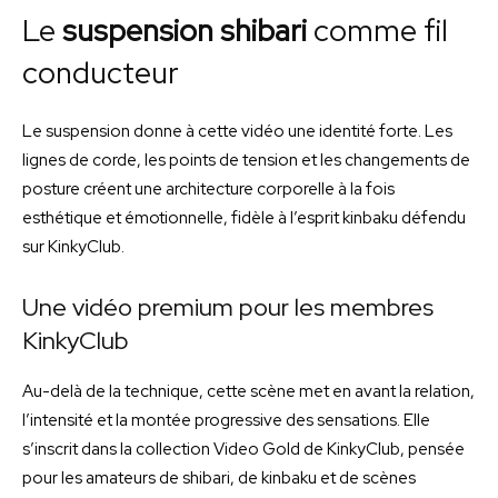
Le
suspension shibari
comme fil
conducteur
Le suspension donne à cette vidéo une identité forte. Les
lignes de corde, les points de tension et les changements de
posture créent une architecture corporelle à la fois
esthétique et émotionnelle, fidèle à l’esprit kinbaku défendu
sur KinkyClub.
Une vidéo premium pour les membres
KinkyClub
Au-delà de la technique, cette scène met en avant la relation,
l’intensité et la montée progressive des sensations. Elle
s’inscrit dans la collection Video Gold de KinkyClub, pensée
pour les amateurs de shibari, de kinbaku et de scènes