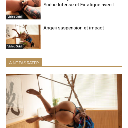
Scène Intense et Extatique avec L.
Video Gold
Angeii suspension et impact
Video Gold
A NE PAS RATER