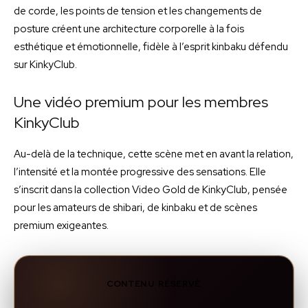
de corde, les points de tension et les changements de
posture créent une architecture corporelle à la fois
esthétique et émotionnelle, fidèle à l’esprit kinbaku défendu
sur KinkyClub.
Une vidéo premium pour les membres
KinkyClub
Au-delà de la technique, cette scène met en avant la relation,
l’intensité et la montée progressive des sensations. Elle
s’inscrit dans la collection Video Gold de KinkyClub, pensée
pour les amateurs de shibari, de kinbaku et de scènes
premium exigeantes.
CONTENU RÉSERVÉ