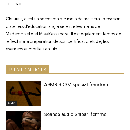
prochain.
Chuuuut, c’est un secret mais le mois de mai sera l’occasion
d’ateliers d’éducation anglaise entre les mains de
Mademoiselle et Miss Kassandra. Il est également temps de
réfléchir à la préparation de son certificat d’étude, les
examens auront lieu en juin…
RELATED ARTICLES
ASMR BDSM spécial femdom
Audio
Séance audio Shibari femme