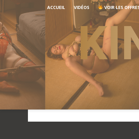
ACCUEIL
VIDÉOS
VOIR LES OFFRE
KI