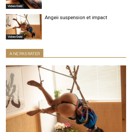
Video Gold
Angeii suspension et impact
Video Gold
A NE PAS RATER