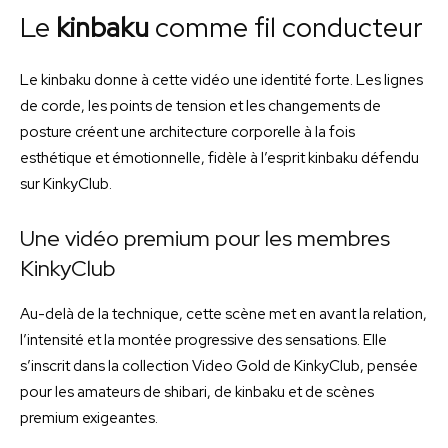
Le
kinbaku
comme fil conducteur
Le kinbaku donne à cette vidéo une identité forte. Les lignes
de corde, les points de tension et les changements de
posture créent une architecture corporelle à la fois
esthétique et émotionnelle, fidèle à l’esprit kinbaku défendu
sur KinkyClub.
Une vidéo premium pour les membres
KinkyClub
Au-delà de la technique, cette scène met en avant la relation,
l’intensité et la montée progressive des sensations. Elle
s’inscrit dans la collection Video Gold de KinkyClub, pensée
pour les amateurs de shibari, de kinbaku et de scènes
premium exigeantes.