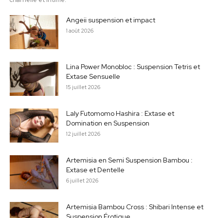
Angeii suspension et impact
1 août 2026
Lina Power Monobloc : Suspension Tetris et
Extase Sensuelle
15 juillet 2026
Laly Futomomo Hashira : Extase et
Domination en Suspension
12 juillet 2026
Artemisia en Semi Suspension Bambou :
Extase et Dentelle
6 juillet 2026
Artemisia Bambou Cross : Shibari Intense et
Suspension Érotique