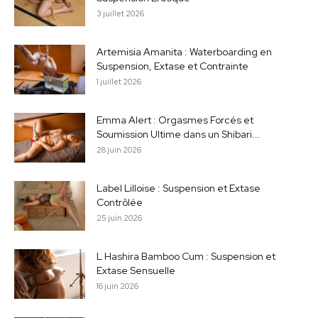
3 juillet 2026
Artemisia Amanita : Waterboarding en
Suspension, Extase et Contrainte
1 juillet 2026
Emma Alert : Orgasmes Forcés et
Soumission Ultime dans un Shibari...
28 juin 2026
Label Lilloise : Suspension et Extase
Contrôlée
25 juin 2026
L Hashira Bamboo Cum : Suspension et
Extase Sensuelle
16 juin 2026