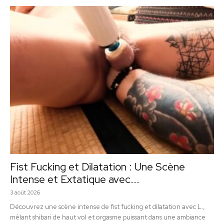
Fist Fucking et Dilatation : Une Scène
Intense et Extatique avec...
3 août 2026
Découvrez une scène intense de fist fucking et dilatation avec L.,
mêlant shibari de haut vol et orgasme puissant dans une ambiance