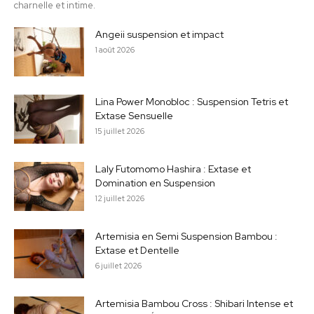
charnelle et intime.
Angeii suspension et impact
1 août 2026
Lina Power Monobloc : Suspension Tetris et
Extase Sensuelle
15 juillet 2026
Laly Futomomo Hashira : Extase et
Domination en Suspension
12 juillet 2026
Artemisia en Semi Suspension Bambou :
Extase et Dentelle
6 juillet 2026
Artemisia Bambou Cross : Shibari Intense et