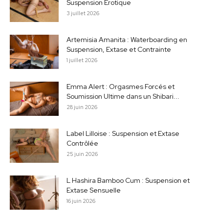
Suspension Érotique
3 juillet 2026
Artemisia Amanita : Waterboarding en
Suspension, Extase et Contrainte
1 juillet 2026
Emma Alert : Orgasmes Forcés et
Soumission Ultime dans un Shibari...
28 juin 2026
Label Lilloise : Suspension et Extase
Contrôlée
25 juin 2026
L Hashira Bamboo Cum : Suspension et
Extase Sensuelle
16 juin 2026