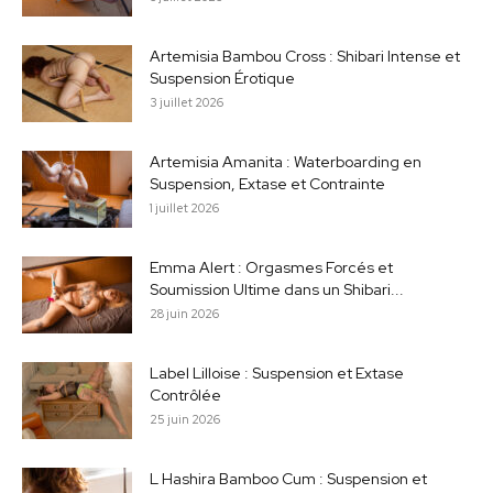
Artemisia Bambou Cross : Shibari Intense et
Suspension Érotique
3 juillet 2026
Artemisia Amanita : Waterboarding en
Suspension, Extase et Contrainte
1 juillet 2026
Emma Alert : Orgasmes Forcés et
Soumission Ultime dans un Shibari...
28 juin 2026
Label Lilloise : Suspension et Extase
Contrôlée
25 juin 2026
L Hashira Bamboo Cum : Suspension et