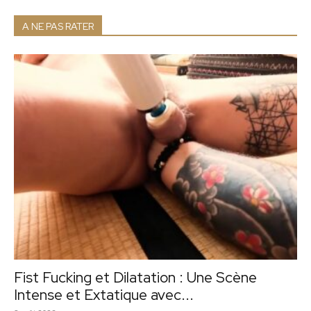
A NE PAS RATER
Fist Fucking et Dilatation : Une Scène
Intense et Extatique avec...