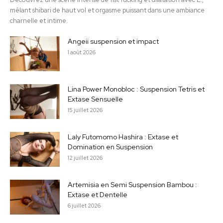
mêlant shibari de haut vol et orgasme puissant dans une ambiance
charnelle et intime.
Angeii suspension et impact
1 août 2026
Lina Power Monobloc : Suspension Tetris et
Extase Sensuelle
15 juillet 2026
Laly Futomomo Hashira : Extase et
Domination en Suspension
12 juillet 2026
Artemisia en Semi Suspension Bambou :
Extase et Dentelle
6 juillet 2026