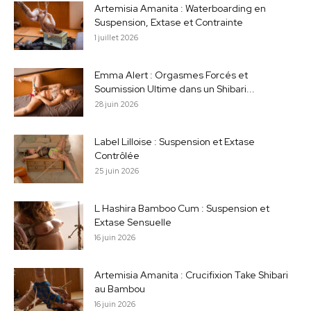
Artemisia Amanita : Waterboarding en
Suspension, Extase et Contrainte
1 juillet 2026
Emma Alert : Orgasmes Forcés et
Soumission Ultime dans un Shibari...
28 juin 2026
Label Lilloise : Suspension et Extase
Contrôlée
25 juin 2026
L Hashira Bamboo Cum : Suspension et
Extase Sensuelle
16 juin 2026
Artemisia Amanita : Crucifixion Take Shibari
au Bambou
16 juin 2026