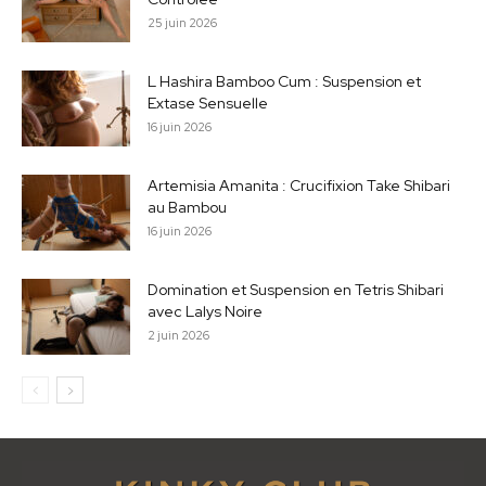
25 juin 2026
L Hashira Bamboo Cum : Suspension et
Extase Sensuelle
16 juin 2026
Artemisia Amanita : Crucifixion Take Shibari
au Bambou
16 juin 2026
Domination et Suspension en Tetris Shibari
avec Lalys Noire
2 juin 2026