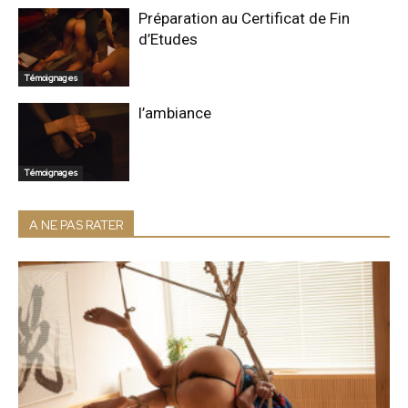
Préparation au Certificat de Fin
d’Etudes
Témoignages
l’ambiance
Témoignages
A NE PAS RATER