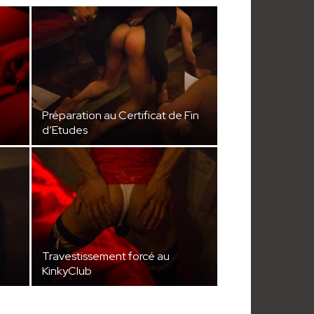
Préparation au Certificat de Fin
d’Etudes
Travestissement forcé au
KinkyClub