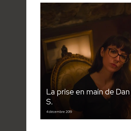
La prise en main de Dan
S.
4 décembre 2019