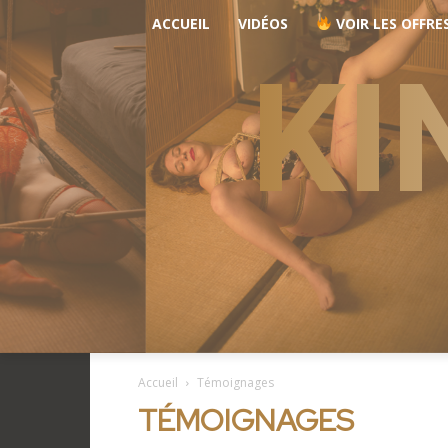
ACCUEIL
VIDÉOS
VOIR LES OFFRE
KI
Accueil
Témoignages
TÉMOIGNAGES