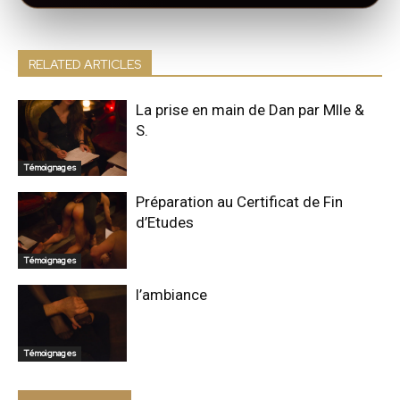
RELATED ARTICLES
La prise en main de Dan par Mlle &
S.
Témoignages
Préparation au Certificat de Fin
d’Etudes
Témoignages
l’ambiance
Témoignages