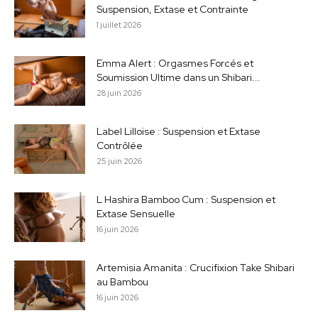
Suspension, Extase et Contrainte
1 juillet 2026
Emma Alert : Orgasmes Forcés et
Soumission Ultime dans un Shibari...
28 juin 2026
Label Lilloise : Suspension et Extase
Contrôlée
25 juin 2026
L Hashira Bamboo Cum : Suspension et
Extase Sensuelle
16 juin 2026
Artemisia Amanita : Crucifixion Take Shibari
au Bambou
16 juin 2026