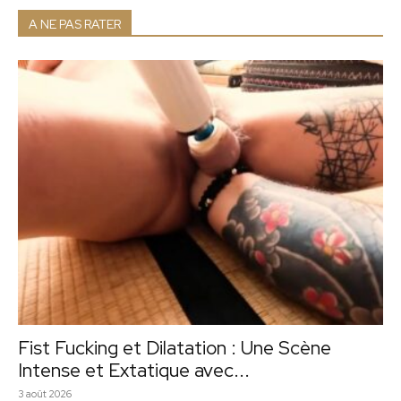
A NE PAS RATER
Fist Fucking et Dilatation : Une Scène
Intense et Extatique avec...
3 août 2026