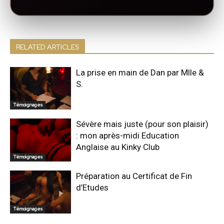
RELATED ARTICLES
La prise en main de Dan par Mlle &
S.
Témoignages
Sévère mais juste (pour son plaisir)
: mon après-midi Education
Anglaise au Kinky Club
Témoignages
Préparation au Certificat de Fin
d’Etudes
Témoignages