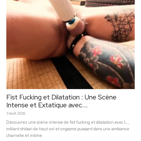
Fist Fucking et Dilatation : Une Scène
Intense et Extatique avec...
3 août 2026
Découvrez une scène intense de fist fucking et dilatation avec L.,
mêlant shibari de haut vol et orgasme puissant dans une ambiance
charnelle et intime.