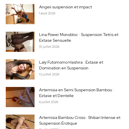
Angeii suspension et impact
1 août 2026
Lina Power Monobloc : Suspension Tetris et
Extase Sensuelle
15 juillet 2026
Laly Futomomo Hashira : Extase et
Domination en Suspension
12 juillet 2026
Artemisia en Semi Suspension Bambou :
Extase et Dentelle
6 juillet 2026
Artemisia Bambou Cross : Shibari Intense et
Suspension Érotique